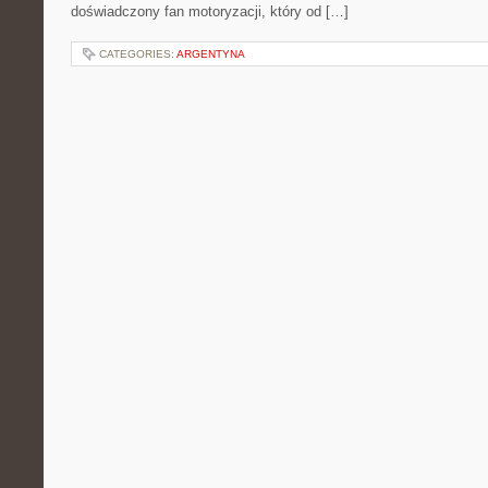
doświadczony fan motoryzacji, który od […]
CATEGORIES:
ARGENTYNA