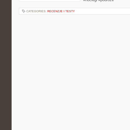
CATEGORIES:
RECENZJE I TESTY