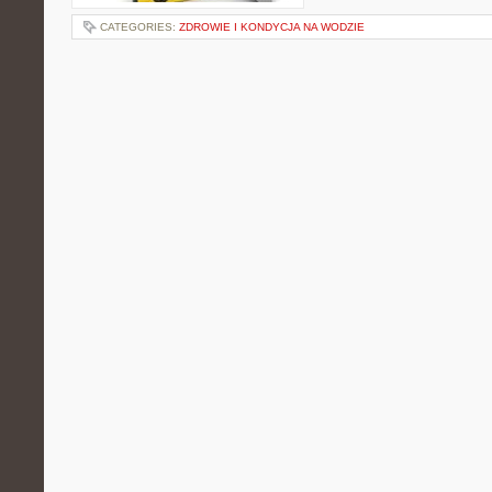
CATEGORIES:
ZDROWIE I KONDYCJA NA WODZIE