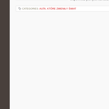
CATEGORIES:
AUTA, KTÓRE ZMIENIŁY ŚWIAT