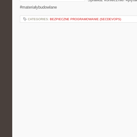
#materiałybudowlane
CATEGORIES:
BEZPIECZNE PROGRAMOWANIE (SECDEVOPS)