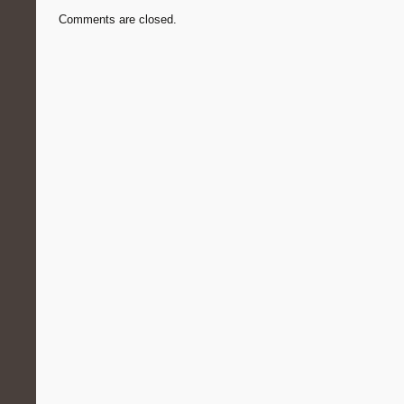
Comments are closed.