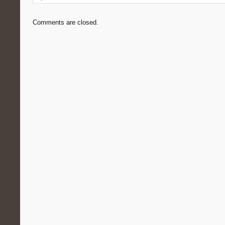
Comments are closed.