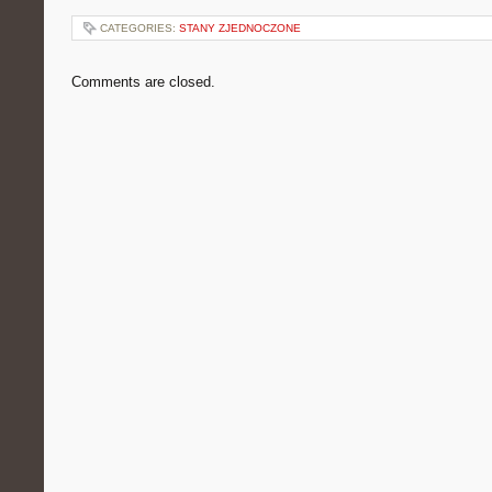
CATEGORIES:
STANY ZJEDNOCZONE
Comments are closed.