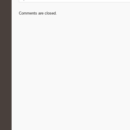
Comments are closed.