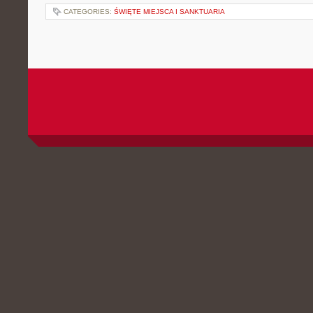
CATEGORIES:
ŚWIĘTE MIEJSCA I SANKTUARIA