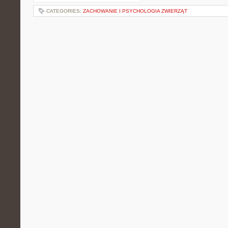
CATEGORIES:
ZACHOWANIE I PSYCHOLOGIA ZWIERZĄT