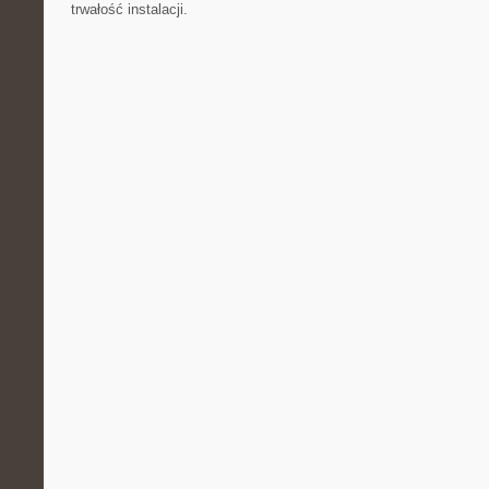
trwałość instalacji.