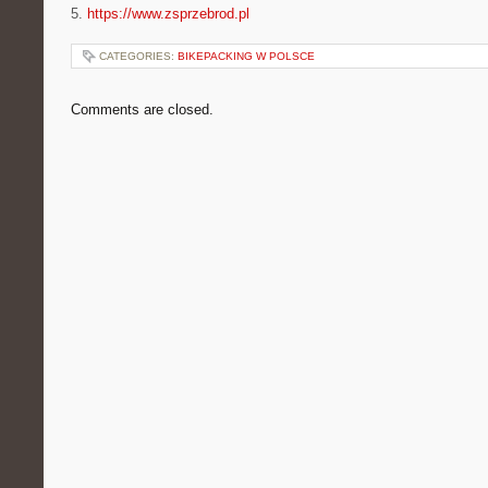
5.
https://www.zsprzebrod.pl
CATEGORIES:
BIKEPACKING W POLSCE
Comments are closed.